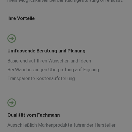
mehr Möglichkeiten bei der Raumgestaltung offenlässt.
Ihre Vorteile
Umfassende Beratung und Planung
Basierend auf Ihren Wünschen und Ideen
Bei Wandheizungen Überprüfung auf Eignung
Transparente Kostenaufstellung
Qualität vom Fachmann
Ausschließlich Markenprodukte führender Hersteller