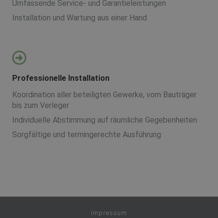
Umfassende Service- und Garantieleistungen
Installation und Wartung aus einer Hand
Professionelle Installation
Koordination aller beteiligten Gewerke, vom Bauträger
bis zum Verleger
Individuelle Abstimmung auf räumliche Gegebenheiten
Sorgfältige und termingerechte Ausführung
Impressum