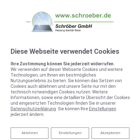
Diese Webseite verwendet Cookies
Ihre Zustimmung können Sie jederzeit widerrufen.
Wir verwenden auf dieser Webseite Cookies und weitere
Technologien, um Ihnen ein bestmögliches
Nutzungserlebnis zu bieten. Sie können das Setzen von
Cookies auch ablehnen und unsere Seite nur mit den
technisch notwendigen Cookies nutzen. Weitere
Informationen, sowie eine detaillierte Übersicht der Cookies
und eingesetzten Technologien finden Sie in unserer
Datenschutzerklärung
. Sie können Ihre
Einstellungen
jederzeit ändern.
Ablehnen
Ablehnen
Einstellungen
Akzeptieren