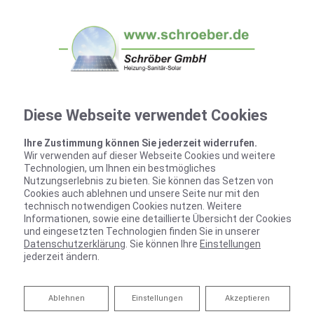
Diese Webseite verwendet Cookies
Ihre Zustimmung können Sie jederzeit widerrufen.
Wir verwenden auf dieser Webseite Cookies und weitere
Technologien, um Ihnen ein bestmögliches
Nutzungserlebnis zu bieten. Sie können das Setzen von
Cookies auch ablehnen und unsere Seite nur mit den
technisch notwendigen Cookies nutzen. Weitere
Informationen, sowie eine detaillierte Übersicht der Cookies
und eingesetzten Technologien finden Sie in unserer
Datenschutzerklärung
. Sie können Ihre
Einstellungen
jederzeit ändern.
Ablehnen
Ablehnen
Einstellungen
Akzeptieren