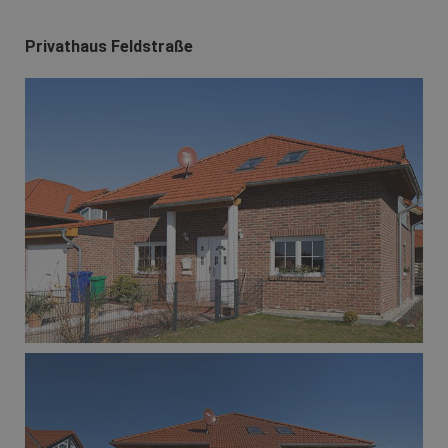
Privathaus Feldstraße