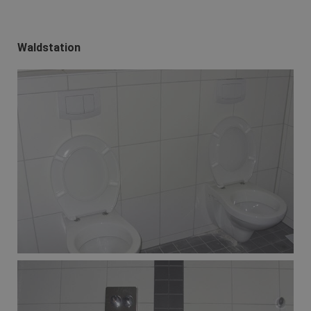
Waldstation