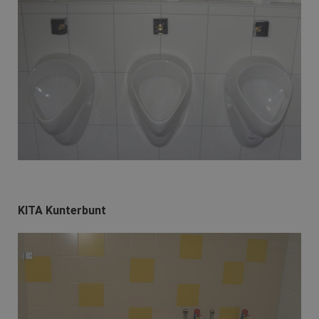
KITA Kunterbunt