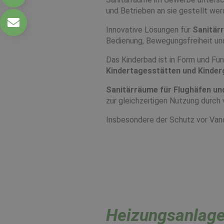
und Betrieben an sie gestellt wer
Innovative Lösungen für
Sanitär
Bedienung, Bewegungsfreiheit und
Das Kinderbad ist in Form und Fun
Kindertagesstätten und Kinder
Sanitärräume für Flughäfen u
zur gleichzeitigen Nutzung durch 
Insbesondere der Schutz vor Vand
Heizungsanlage