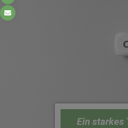
Ein starkes 