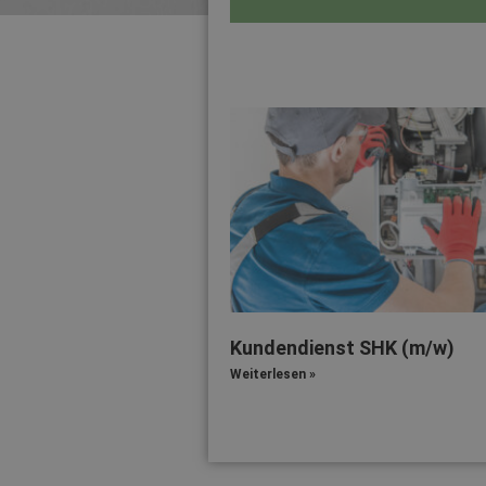
Kundendienst SHK (m/w)
Weiterlesen »