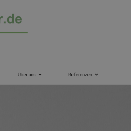
Über uns
Referenzen