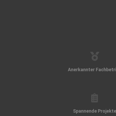
Anerkannter Fachbetr
Spannende Projekte