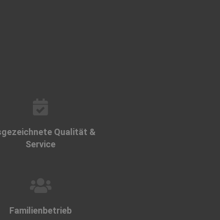
gezeichnete Qualität &
Service
Familienbetrieb