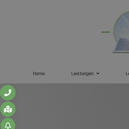
Home
Leistungen
L