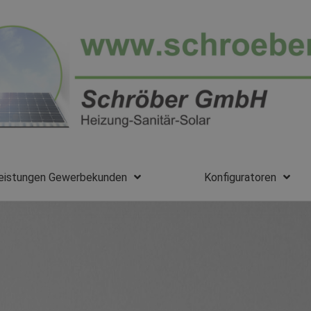
eistungen Gewerbekunden
Konfiguratoren