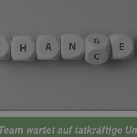
Team wartet auf tatkräftige U