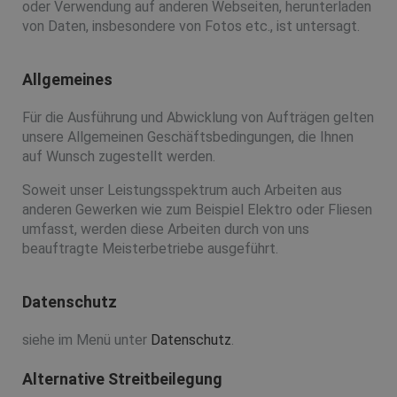
oder Verwendung auf anderen Webseiten, herunterladen
von Daten, insbesondere von Fotos etc., ist untersagt.
Allgemeines
Für die Ausführung und Abwicklung von Aufträgen gelten
unsere Allgemeinen Geschäftsbedingungen, die Ihnen
auf Wunsch zugestellt werden.
Soweit unser Leistungsspektrum auch Arbeiten aus
anderen Gewerken wie zum Beispiel Elektro oder Fliesen
umfasst, werden diese Arbeiten durch von uns
beauftragte Meisterbetriebe ausgeführt.
Datenschutz
siehe im Menü unter
Datenschutz
.
Alternative Streitbeilegung