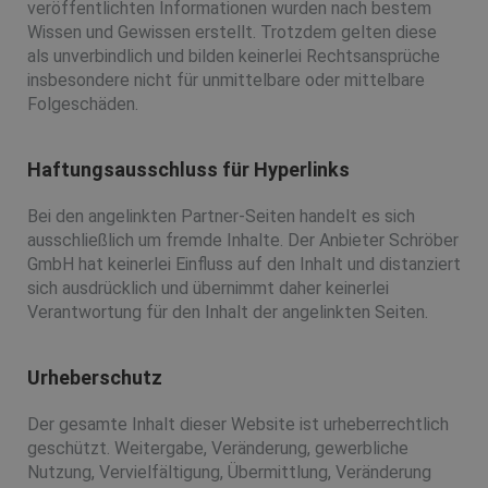
veröffentlichten Informationen wurden nach bestem
Wissen und Gewissen erstellt. Trotzdem gelten diese
als unverbindlich und bilden keinerlei Rechtsansprüche
insbesondere nicht für unmittelbare oder mittelbare
Folgeschäden.
Haftungsausschluss für Hyperlinks
Bei den angelinkten Partner-Seiten handelt es sich
ausschließlich um fremde Inhalte. Der Anbieter Schröber
GmbH hat keinerlei Einfluss auf den Inhalt und distanziert
sich ausdrücklich und übernimmt daher keinerlei
Verantwortung für den Inhalt der angelinkten Seiten.
Urheberschutz
Der gesamte Inhalt dieser Website ist urheberrechtlich
geschützt. Weitergabe, Veränderung, gewerbliche
Nutzung, Vervielfältigung, Übermittlung, Veränderung