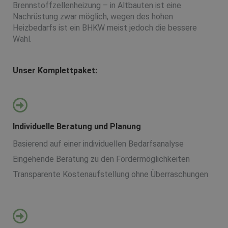
Brennstoffzellenheizung – in Altbauten ist eine
Nachrüstung zwar möglich, wegen des hohen
Heizbedarfs ist ein BHKW meist jedoch die bessere
Wahl.
Unser Komplettpaket:
Individuelle Beratung und Planung
Basierend auf einer individuellen Bedarfsanalyse
Eingehende Beratung zu den Fördermöglichkeiten
Transparente Kostenaufstellung ohne Überraschungen