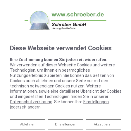
Diese Webseite verwendet Cookies
Ihre Zustimmung können Sie jederzeit widerrufen.
Wir verwenden auf dieser Webseite Cookies und weitere
Technologien, um Ihnen ein bestmögliches
Nutzungserlebnis zu bieten. Sie können das Setzen von
Cookies auch ablehnen und unsere Seite nur mit den
technisch notwendigen Cookies nutzen. Weitere
Informationen, sowie eine detaillierte Übersicht der Cookies
und eingesetzten Technologien finden Sie in unserer
Datenschutzerklärung
. Sie können Ihre
Einstellungen
jederzeit ändern.
Ablehnen
Ablehnen
Einstellungen
Akzeptieren