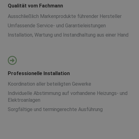
Qualität vom Fachmann
Ausschließlich Markenprodukte führender Hersteller
Umfassende Service- und Garantieleistungen
Installation, Wartung und Instandhaltung aus einer Hand
Professionelle Installation
Koordination aller beteiligten Gewerke
Individuelle Abstimmung auf vorhandene Heizungs- und
Elektroanlagen
Sorgfältige und termingerechte Ausführung